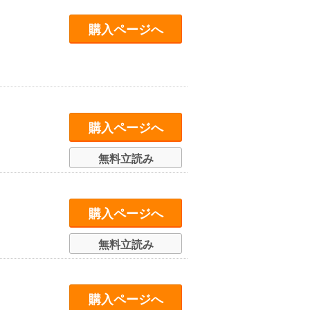
購入ページへ
購入ページへ
無料立読み
購入ページへ
無料立読み
購入ページへ