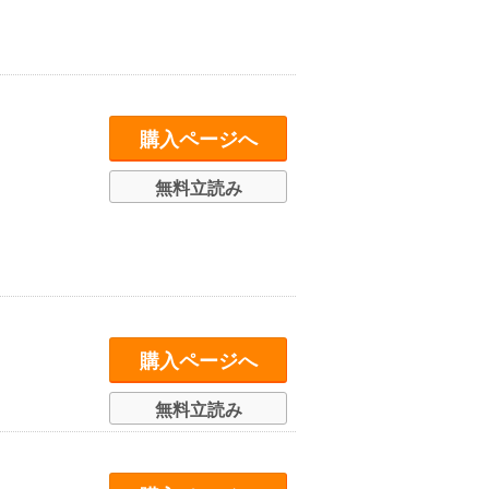
購入ページへ
無料立読み
購入ページへ
無料立読み