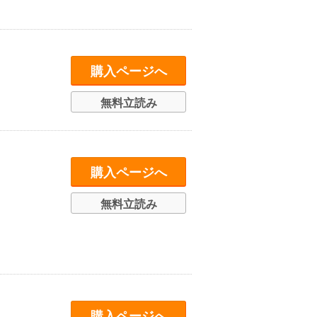
購入ページへ
無料立読み
購入ページへ
無料立読み
購入ページへ