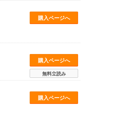
購入ページへ
購入ページへ
無料立読み
購入ページへ