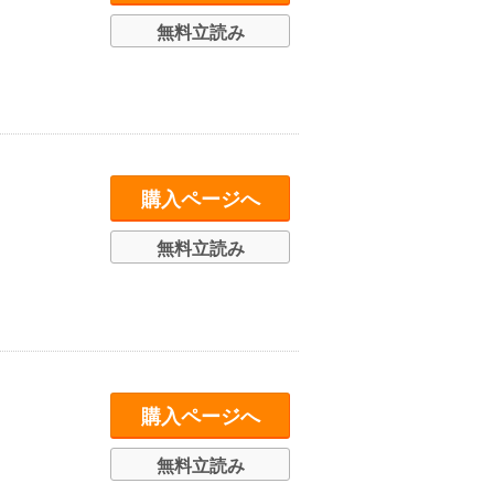
無料立読み
購入ページへ
無料立読み
購入ページへ
無料立読み