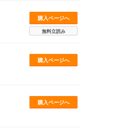
購入ページへ
無料立読み
購入ページへ
購入ページへ