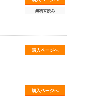
無料立読み
購入ページへ
購入ページへ