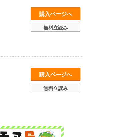
購入ページへ
無料立読み
購入ページへ
無料立読み