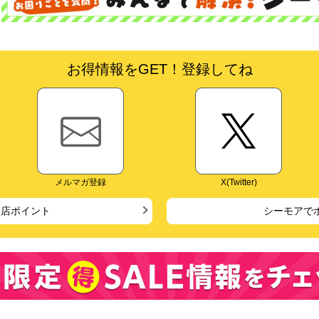
お得情報をGET！登録してね
メルマガ登録
X(Twitter)
来店ポイント
シーモアで