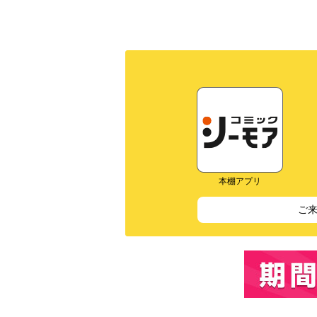
本棚アプリ
ご