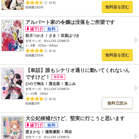
(3.8)
無料版を読む
投稿数182件
アルバート家の令嬢は没落をご所望です
彩月つかさ
/
さき
/
双葉はづき
女性マンガ、B's-LOG COMICS
1～8巻
325pt～840pt
(4.3)
無料版を読む
投稿数255件
【単話】誰もシナリオ通りに動いてくれないん
ですけど！
ひので淘汰
/
貴志葵
/
篁ふみ
女性マンガ、B's-LOG COMICS
1～15巻
180pt
(4.0)
無料立読み
投稿数3件
大公妃候補だけど、堅実に行こうと思います
渡まかな
/
瀬尾優梨
/
岡谷
女性マンガ、B's-LOG COMICS