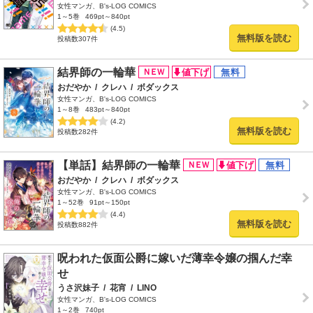
女性マンガ、B's-LOG COMICS
1～5巻
469pt～840pt
(4.5)
無料版を読む
投稿数307件
結界師の一輪華
おだやか
/
クレハ
/
ボダックス
女性マンガ、B's-LOG COMICS
1～8巻
483pt～840pt
(4.2)
無料版を読む
投稿数282件
【単話】結界師の一輪華
おだやか
/
クレハ
/
ボダックス
女性マンガ、B's-LOG COMICS
1～52巻
91pt～150pt
(4.4)
無料版を読む
投稿数882件
呪われた仮面公爵に嫁いだ薄幸令嬢の掴んだ幸
せ
うさ沢妹子
/
花宵
/
LINO
女性マンガ、B's-LOG COMICS
1～2巻
740pt