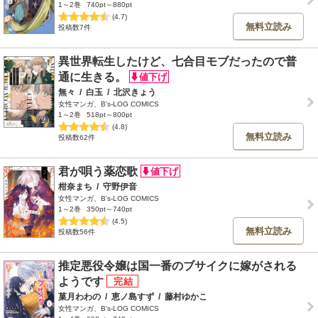
1～2巻
740pt～880pt
(4.7)
無料立読み
投稿数7件
異世界転生したけど、七合目モブだったので普
通に生きる。
無々
/
白玉
/
北沢きょう
女性マンガ、B's-LOG COMICS
1～2巻
518pt～800pt
(4.8)
無料立読み
投稿数62件
君が唄う薬恋歌
柑奈まち
/
守野伊音
女性マンガ、B's-LOG COMICS
1～2巻
350pt～740pt
(4.5)
無料立読み
投稿数56件
推定悪役令嬢は国一番のブサイクに嫁がされる
ようです
菓月わわの
/
恵ノ島すず
/
藤村ゆかこ
女性マンガ、B's-LOG COMICS