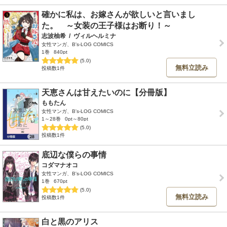
確かに私は、お嫁さんが欲しいと言いまし
た。 ～女装の王子様はお断り！～
志波柚希
/
ヴィルヘルミナ
女性マンガ、B's-LOG COMICS
1巻
840pt
(5.0)
無料立読み
投稿数1件
天恵さんは甘えたいのに【分冊版】
ももたん
女性マンガ、B's-LOG COMICS
1～28巻
0pt～80pt
(5.0)
投稿数1件
底辺な僕らの事情
コダマナオコ
女性マンガ、B's-LOG COMICS
1巻
670pt
(5.0)
無料立読み
投稿数1件
白と黒のアリス