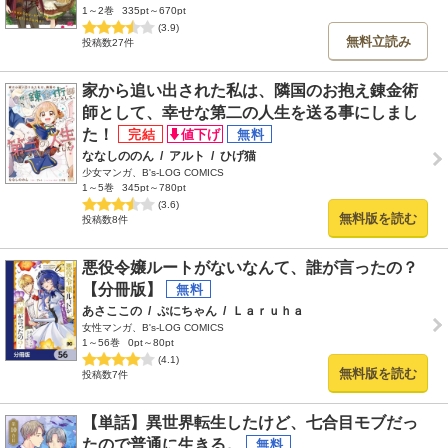
1～2巻
335pt～670pt
(3.9)
無料立読み
投稿数27件
家から追い出された私は、隣国のお抱え錬金術
師として、幸せな第二の人生を送る事にしまし
た！
ななしののん
/
アルト
/
ひげ猫
少女マンガ、B's-LOG COMICS
1～5巻
345pt～780pt
(3.6)
無料版を読む
投稿数8件
悪役令嬢ルートがないなんて、誰が言ったの？
【分冊版】
あさここの
/
ぷにちゃん
/
Ｌａｒｕｈａ
女性マンガ、B's-LOG COMICS
1～56巻
0pt～80pt
(4.1)
無料版を読む
投稿数7件
【単話】異世界転生したけど、七合目モブだっ
たので普通に生きる。