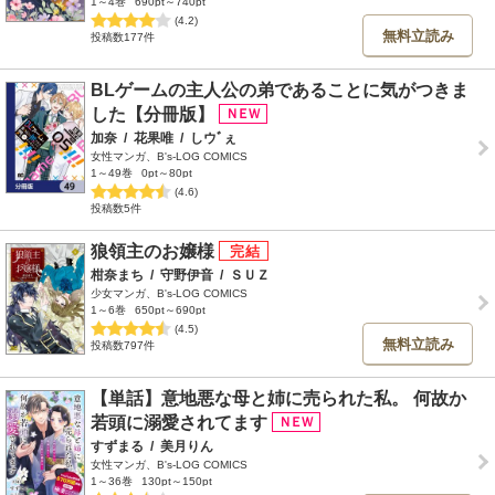
1～4巻
690pt～740pt
(4.2)
無料立読み
投稿数177件
BLゲームの主人公の弟であることに気がつきま
した【分冊版】
加奈
/
花果唯
/
しウﾞぇ
女性マンガ、B's-LOG COMICS
1～49巻
0pt～80pt
(4.6)
投稿数5件
狼領主のお嬢様
柑奈まち
/
守野伊音
/
ＳＵＺ
少女マンガ、B's-LOG COMICS
1～6巻
650pt～690pt
(4.5)
無料立読み
投稿数797件
【単話】意地悪な母と姉に売られた私。 何故か
若頭に溺愛されてます
すずまる
/
美月りん
女性マンガ、B's-LOG COMICS
1～36巻
130pt～150pt