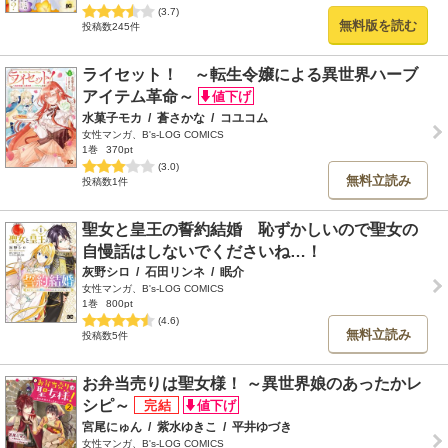
(3.7)
無料版を読む
投稿数245件
ライセット！ ～転生令嬢による異世界ハーブ
アイテム革命～
水菓子モカ
/
蒼さかな
/
コユコム
女性マンガ、B's-LOG COMICS
1巻
370pt
(3.0)
無料立読み
投稿数1件
聖女と皇王の誓約結婚 恥ずかしいので聖女の
自慢話はしないでくださいね…！
灰野シロ
/
石田リンネ
/
眠介
女性マンガ、B's-LOG COMICS
1巻
800pt
(4.6)
無料立読み
投稿数5件
お弁当売りは聖女様！ ～異世界娘のあったかレ
シピ～
宮尾にゅん
/
紫水ゆきこ
/
平井ゆづき
女性マンガ、B's-LOG COMICS