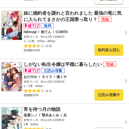
妹に婚約者を譲れと言われました 最強の竜に気
に入られてまさかの王国乗っ取り？
hi8mugi
/
柏てん
/
COMTA
女性マンガ、B's-LOG COMICS
1～11巻
335pt～860pt
(3.8)
無料版を読む
投稿数459件
しがない転生令嬢は平穏に暮らしたい
おだやか
/
タイラ
/
漣ミサ
女性マンガ、B's-LOG COMICS
1～2巻
469pt
(4.1)
立読み増量中
投稿数55件
宵を待つ月の物語
染屋シノ
/
顎木あくみ
/
左
女性マンガ、B's-LOG COMICS
1巻
840pt
(4.8)