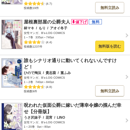
(4.7)
無料立読み
投稿数19件
屋根裏部屋の公爵夫人
林マキ
/
もり
/
アオイ冬子
女性マンガ、B's-LOG COMICS
1～7巻
335pt～740pt
(4.4)
無料版を読む
投稿数1237件
誰もシナリオ通りに動いてくれないんですけ
ど！
ひので淘汰
/
貴志葵
/
篁ふみ
女性マンガ、B's-LOG COMICS
1～2巻
740pt～840pt
(4.8)
無料立読み
投稿数9件
呪われた仮面公爵に嫁いだ薄幸令嬢の掴んだ幸
せ【分冊版】
うさ沢妹子
/
花宵
/
LINO
女性マンガ、B's-LOG COMICS
1～20巻
0pt～80pt