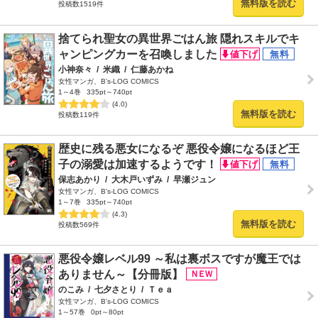
無料版を読む
投稿数1519件
捨てられ聖女の異世界ごはん旅 隠れスキルでキ
ャンピングカーを召喚しました
小神奈々
/
米織
/
仁藤あかね
女性マンガ、B's-LOG COMICS
1～4巻
335pt～740pt
(4.0)
無料版を読む
投稿数119件
歴史に残る悪女になるぞ 悪役令嬢になるほど王
子の溺愛は加速するようです！
保志あかり
/
大木戸いずみ
/
早瀬ジュン
女性マンガ、B's-LOG COMICS
1～7巻
335pt～740pt
(4.3)
無料版を読む
投稿数569件
悪役令嬢レベル99 ～私は裏ボスですが魔王では
ありません～【分冊版】
のこみ
/
七夕さとり
/
Ｔｅａ
女性マンガ、B's-LOG COMICS
1～57巻
0pt～80pt