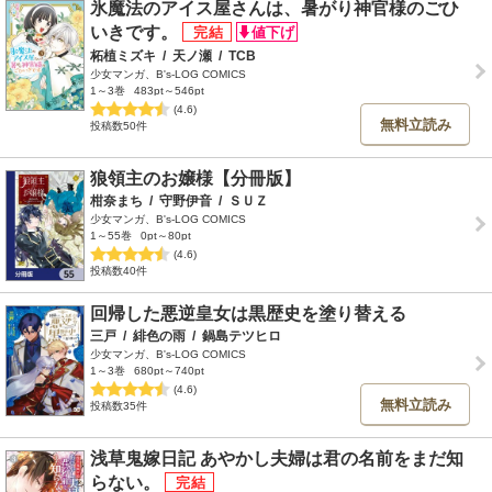
氷魔法のアイス屋さんは、暑がり神官様のごひ
いきです。
柘植ミズキ
/
天ノ瀬
/
TCB
少女マンガ、B's-LOG COMICS
1～3巻
483pt～546pt
(4.6)
無料立読み
投稿数50件
狼領主のお嬢様【分冊版】
柑奈まち
/
守野伊音
/
ＳＵＺ
少女マンガ、B's-LOG COMICS
1～55巻
0pt～80pt
(4.6)
投稿数40件
回帰した悪逆皇女は黒歴史を塗り替える
三戸
/
緋色の雨
/
鍋島テツヒロ
少女マンガ、B's-LOG COMICS
1～3巻
680pt～740pt
(4.6)
無料立読み
投稿数35件
浅草鬼嫁日記 あやかし夫婦は君の名前をまだ知
らない。