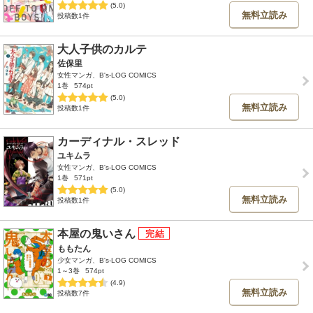
(5.0)
無料立読み
投稿数1件
大人子供のカルテ
佐保里
女性マンガ、B's-LOG COMICS
1巻
574pt
(5.0)
無料立読み
投稿数1件
カーディナル・スレッド
ユキムラ
女性マンガ、B's-LOG COMICS
1巻
571pt
(5.0)
無料立読み
投稿数1件
本屋の鬼いさん
ももたん
少女マンガ、B's-LOG COMICS
1～3巻
574pt
(4.9)
無料立読み
投稿数7件