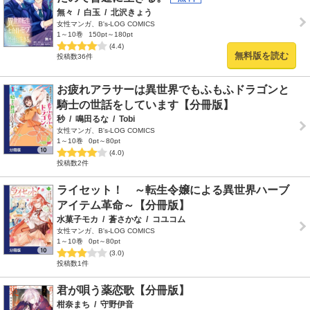
無々
/
白玉
/
北沢きょう
女性マンガ、B's-LOG COMICS
1～10巻
150pt～180pt
(4.4)
無料版を読む
投稿数36件
お疲れアラサーは異世界でもふもふドラゴンと
騎士の世話をしています【分冊版】
秒
/
鳴田るな
/
Tobi
女性マンガ、B's-LOG COMICS
1～10巻
0pt～80pt
(4.0)
投稿数2件
ライセット！ ～転生令嬢による異世界ハーブ
アイテム革命～【分冊版】
水菓子モカ
/
蒼さかな
/
コユコム
女性マンガ、B's-LOG COMICS
1～10巻
0pt～80pt
(3.0)
投稿数1件
君が唄う薬恋歌【分冊版】
柑奈まち
/
守野伊音