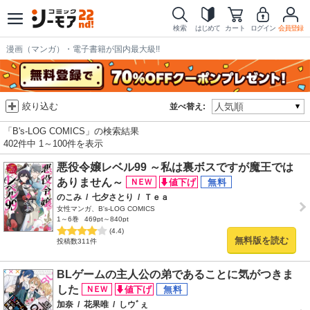
検索
はじめて
カート
ログイン
会員登録
漫画（マンガ）・電子書籍が国内最大級!!
絞り込む
並べ替え:
「B's-LOG COMICS」の検索結果
402件中 1～100件を表示
悪役令嬢レベル99 ～私は裏ボスですが魔王では
ありません～
のこみ
/
七夕さとり
/
Ｔｅａ
女性マンガ、B's-LOG COMICS
1～6巻
469pt～840pt
(4.4)
無料版を読む
投稿数311件
BLゲームの主人公の弟であることに気がつきま
した
加奈
/
花果唯
/
しウﾞぇ