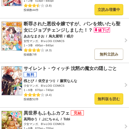
1～2巻
518pt～840pt
(3.8)
立読み増量中
投稿数44件
断罪された悪役令嬢ですが、パンを焼いたら聖
女にジョブチェンジしました！？
あおなまさお
/
烏丸紫明
/
眠介
女性マンガ、B's-LOG COMICS
1～3巻
490pt～840pt
(4.3)
無料立読み
投稿数7件
サイレント・ウィッチ 沈黙の魔女の隠しごと
桟とび
/
依空まつり
/
藤実なんな
少女マンガ、B's-LOG COMICS
1～6巻
670pt～740pt
(4.4)
無料版を読む
投稿数52件
異世界もふもふカフェ
高岡ゆう
/
ぷにちゃん
/
Tobi
少女マンガ、B's-LOG COMICS
1～6巻
670pt～700pt