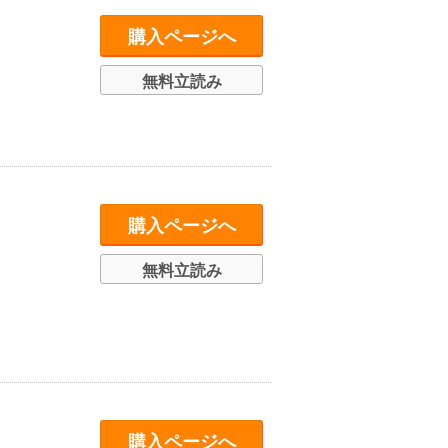
購入ページへ
無料立読み
購入ページへ
無料立読み
購入ページへ