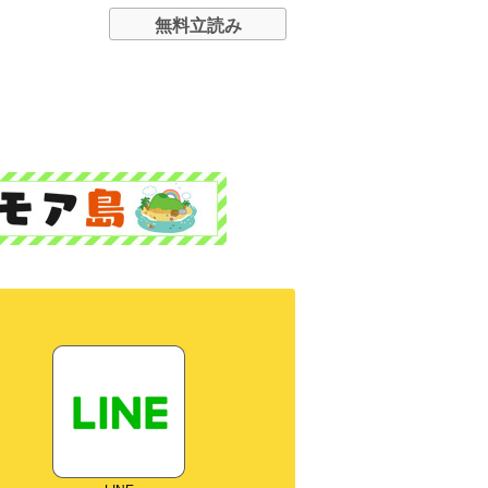
無料立読み