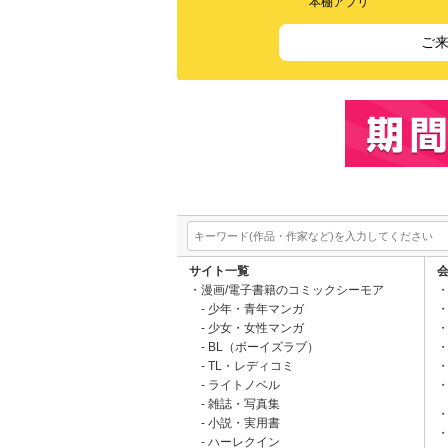
本棚アプリ
ご
サイト一覧
漫画/電子書籍のコミックシーモア
少年・青年マンガ
少女・女性マンガ
BL（ボーイズラブ）
TL・レディコミ
ライトノベル
雑誌・写真集
小説・実用書
ハーレクイン