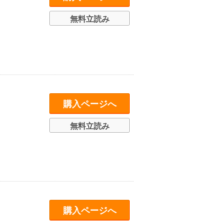
無料立読み
購入ページへ
無料立読み
購入ページへ