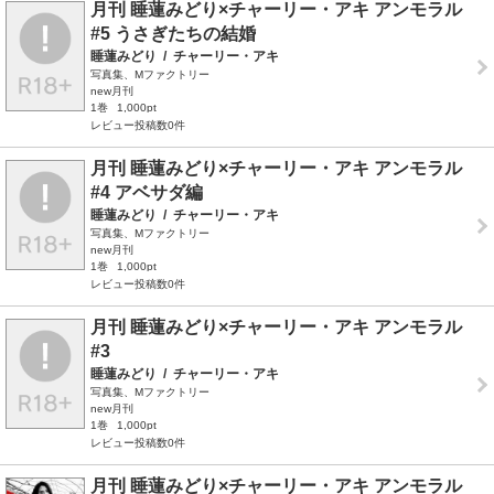
月刊 睡蓮みどり×チャーリー・アキ アンモラル
#5 うさぎたちの結婚
睡蓮みどり
/
チャーリー・アキ
写真集、Mファクトリー
new月刊
1巻
1,000pt
レビュー投稿数0件
月刊 睡蓮みどり×チャーリー・アキ アンモラル
#4 アベサダ編
睡蓮みどり
/
チャーリー・アキ
写真集、Mファクトリー
new月刊
1巻
1,000pt
レビュー投稿数0件
月刊 睡蓮みどり×チャーリー・アキ アンモラル
#3
睡蓮みどり
/
チャーリー・アキ
写真集、Mファクトリー
new月刊
1巻
1,000pt
レビュー投稿数0件
月刊 睡蓮みどり×チャーリー・アキ アンモラル