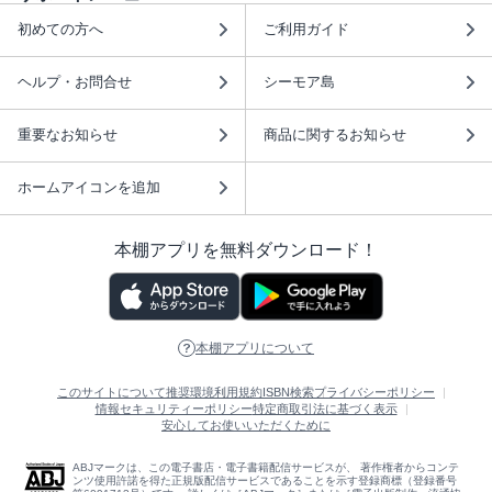
初めての方へ
ご利用ガイド
ヘルプ・お問合せ
シーモア島
重要なお知らせ
商品に関するお知らせ
ホームアイコンを追加
本棚アプリを無料ダウンロード！
本棚アプリについて
このサイトについて
推奨環境
利用規約
ISBN検索
プライバシーポリシー
情報セキュリティーポリシー
特定商取引法に基づく表示
安心してお使いいただくために
ABJマークは、この電子書店・電子書籍配信サービスが、 著作権者からコンテ
ンツ使用許諾を得た正規版配信サービスであることを示す登録商標（登録番号