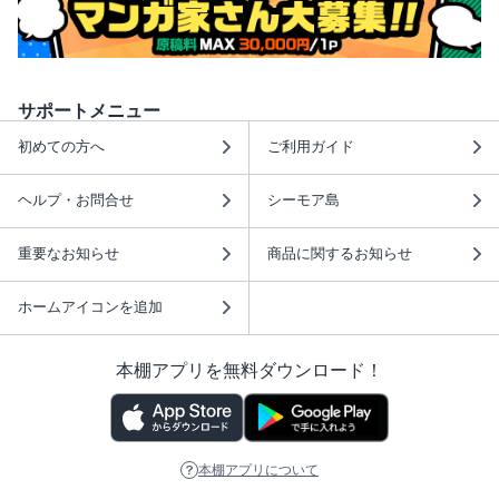
サポートメニュー
初めての方へ
ご利用ガイド
ヘルプ・お問合せ
シーモア島
重要なお知らせ
商品に関するお知らせ
ホームアイコンを追加
本棚アプリを無料ダウンロード！
本棚アプリについて