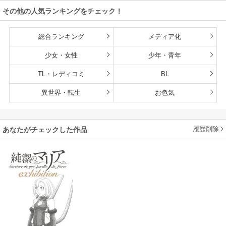
雄たちの母乳で成
その他の人気ランキングをチェック！
長して無双します
総合ランキング
メディア化
少女・女性
少年・青年
TL・レディコミ
BL
異世界・転生
お色気
履歴削除
あなたがチェックした作品