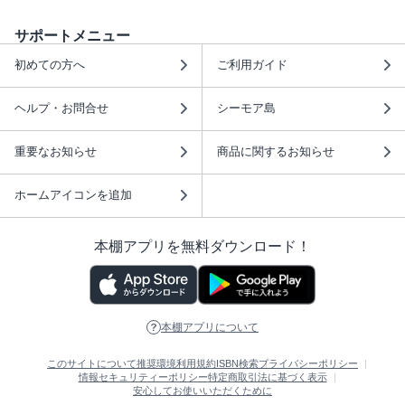
サポートメニュー
初めての方へ
ご利用ガイド
ヘルプ・お問合せ
シーモア島
重要なお知らせ
商品に関するお知らせ
ホームアイコンを追加
本棚アプリを無料ダウンロード！
本棚アプリについて
このサイトについて
推奨環境
利用規約
ISBN検索
プライバシーポリシー
情報セキュリティーポリシー
特定商取引法に基づく表示
安心してお使いいただくために