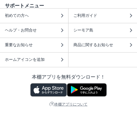
サポートメニュー
初めての方へ
ご利用ガイド
ヘルプ・お問合せ
シーモア島
重要なお知らせ
商品に関するお知らせ
ホームアイコンを追加
本棚アプリを無料ダウンロード！
本棚アプリについて
このサイトについて
推奨環境
利用規約
ISBN検索
プライバシーポリシー
情報セキュリティーポリシー
特定商取引法に基づく表示
安心してお使いいただくために