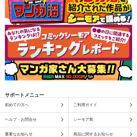
サポートメニュー
初めての方へ
ご利用ガイド
ヘルプ・お問合せ
シーモア島
重要なお知らせ
商品に関するお知らせ