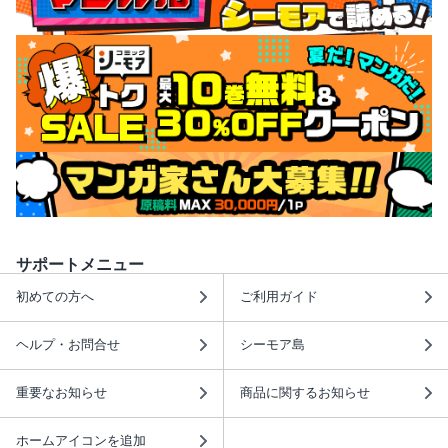
サポートメニュー
初めての方へ
ご利用ガイド
ヘルプ・お問合せ
シーモア島
重要なお知らせ
商品に関するお知らせ
ホームアイコンを追加