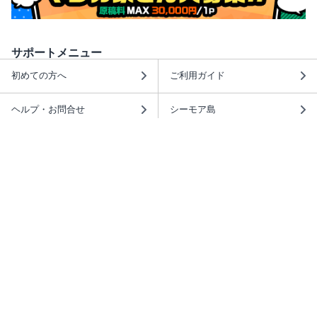
サポートメニュー
初めての方へ
ご利用ガイド
ヘルプ・お問合せ
シーモア島
重要なお知らせ
商品に関するお知らせ
ホームアイコンを追加
本棚アプリを無料ダウンロード！
本棚アプリについて
このサイトについて
推奨環境
利用規約
ISBN検索
プライバシーポリシー