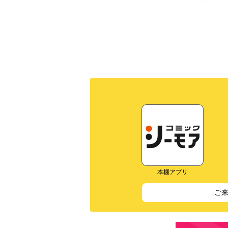
本棚アプリ
ご