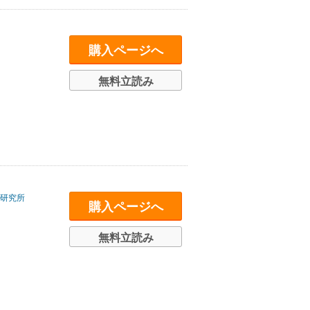
購入ページへ
無料立読み
研究所
購入ページへ
無料立読み