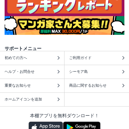
サポートメニュー
初めての方へ
ご利用ガイド
ヘルプ・お問合せ
シーモア島
重要なお知らせ
商品に関するお知らせ
ホームアイコンを追加
本棚アプリを無料ダウンロード！