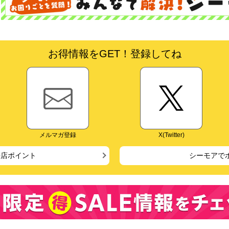
お得情報をGET！登録してね
メルマガ登録
X(Twitter)
来店ポイント
シーモアで