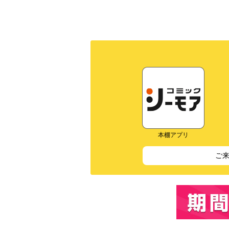
本棚アプリ
ご