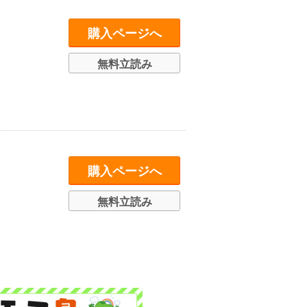
購入ページへ
無料立読み
購入ページへ
無料立読み