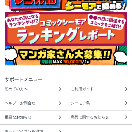
サポートメニュー
初めての方へ
ご利用ガイド
ヘルプ・お問合せ
シーモア島
重要なお知らせ
商品に関するお知らせ
ホームアイコンを追加