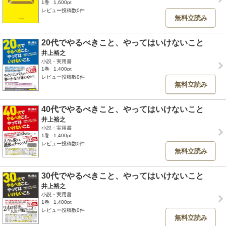
1巻
1,600pt
レビュー投稿数0件
無料立読み
20代でやるべきこと、やってはいけないこと
井上裕之
小説・実用書
1巻
1,400pt
レビュー投稿数0件
無料立読み
40代でやるべきこと、やってはいけないこと
井上裕之
小説・実用書
1巻
1,400pt
レビュー投稿数0件
無料立読み
30代でやるべきこと、やってはいけないこと
井上裕之
小説・実用書
1巻
1,400pt
レビュー投稿数0件
無料立読み