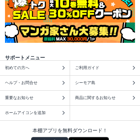
サポートメニュー
初めての方へ
ご利用ガイド
ヘルプ・お問合せ
シーモア島
重要なお知らせ
商品に関するお知らせ
ホームアイコンを追加
本棚アプリを無料ダウンロード！