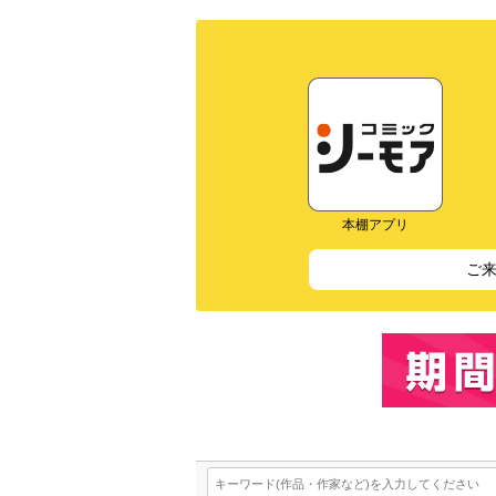
本棚アプリ
ご