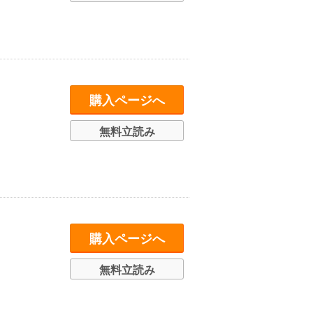
購入ページへ
無料立読み
購入ページへ
無料立読み