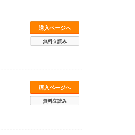
購入ページへ
無料立読み
購入ページへ
無料立読み