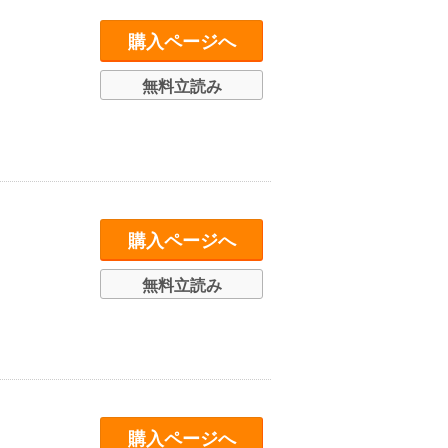
購入ページへ
無料立読み
購入ページへ
無料立読み
購入ページへ