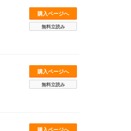
購入ページへ
無料立読み
購入ページへ
無料立読み
購入ページへ