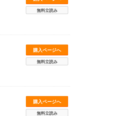
無料立読み
購入ページへ
無料立読み
購入ページへ
無料立読み