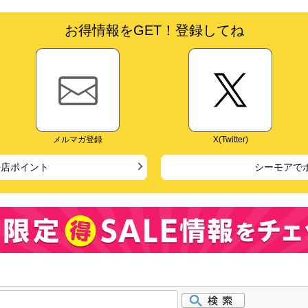
お得情報をGET！登録してね
メルマガ登録
X(Twitter)
来店ポイント
シーモアで