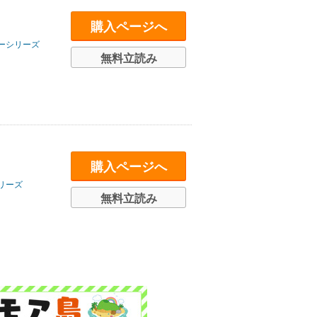
購入ページへ
ーシリーズ
無料立読み
購入ページへ
リーズ
無料立読み