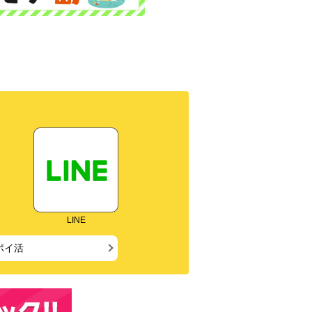
LINE
ポイ活