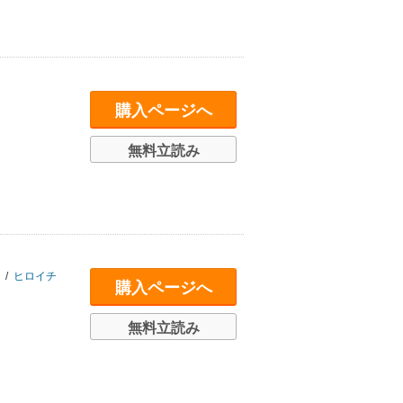
購入ページへ
無料立読み
/
ヒロイチ
購入ページへ
無料立読み