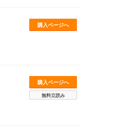
購入ページへ
購入ページへ
無料立読み