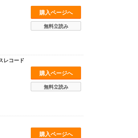
購入ページへ
無料立読み
スレコード
購入ページへ
無料立読み
購入ページへ