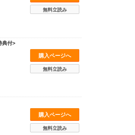
無料立読み
特典付>
購入ページへ
無料立読み
購入ページへ
無料立読み