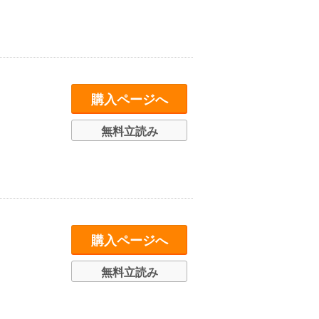
購入ページへ
無料立読み
購入ページへ
無料立読み