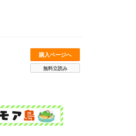
購入ページへ
無料立読み