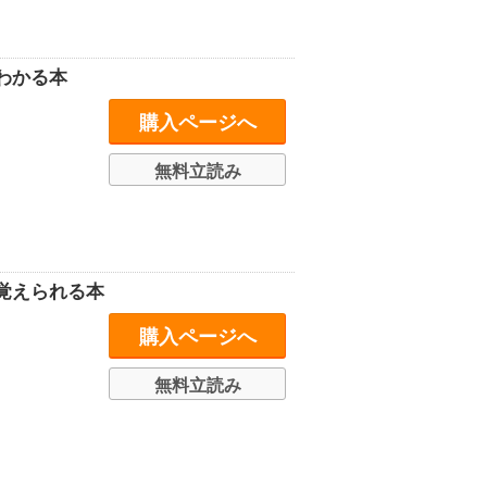
わかる本
購入ページへ
無料立読み
覚えられる本
購入ページへ
無料立読み