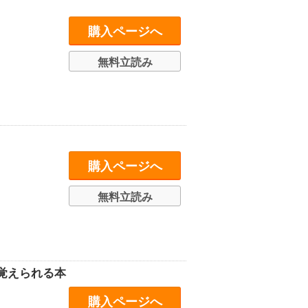
購入ページへ
無料立読み
購入ページへ
無料立読み
覚えられる本
購入ページへ