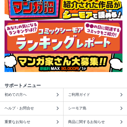
サポートメニュー
初めての方へ
ご利用ガイド
ヘルプ・お問合せ
シーモア島
重要なお知らせ
商品に関するお知らせ