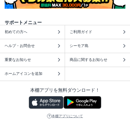
サポートメニュー
初めての方へ
ご利用ガイド
ヘルプ・お問合せ
シーモア島
重要なお知らせ
商品に関するお知らせ
ホームアイコンを追加
本棚アプリを無料ダウンロード！
本棚アプリについて
このサイトについて
推奨環境
利用規約
ISBN検索
プライバシーポリシー