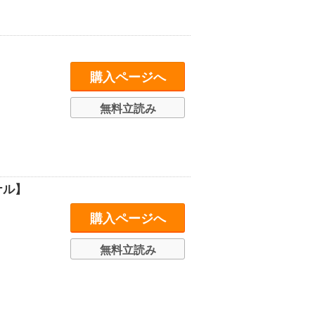
購入ページへ
無料立読み
ナル】
購入ページへ
無料立読み