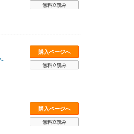
無料立読み
購入ページへ
AL
無料立読み
購入ページへ
無料立読み