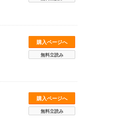
購入ページへ
無料立読み
購入ページへ
無料立読み