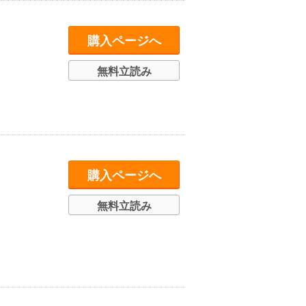
購入ページへ
無料立読み
購入ページへ
無料立読み