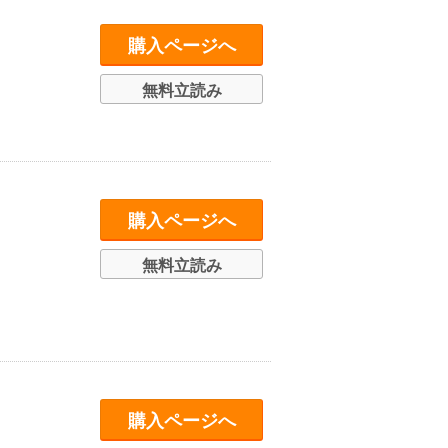
購入ページへ
無料立読み
購入ページへ
無料立読み
購入ページへ