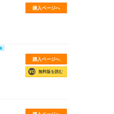
購入ページへ
購入ページへ
無料版を読む