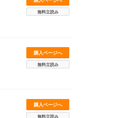
購入ページへ
無料立読み
購入ページへ
無料立読み
購入ページへ
無料立読み