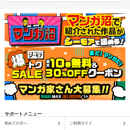
サポートメニュー
初めての方へ
ご利用ガイド