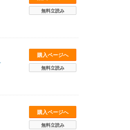
無料立読み
購入ページへ
ル
無料立読み
購入ページへ
無料立読み