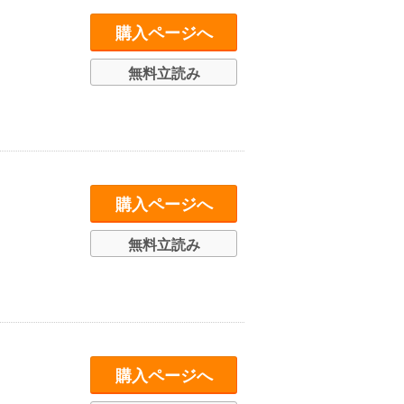
購入ページへ
無料立読み
購入ページへ
無料立読み
購入ページへ