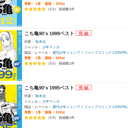
巻数：
1巻
価格： 600pt
（5.0） 投稿数1件
こち亀90’s 1999ベスト
作家：
秋本治
ジャンル：
少年マンガ
雑誌・レーベル：
週刊少年ジャンプ
/
ジャンプコミックスDIGITAL
巻数：
1巻
価格： 600pt
（5.0） 投稿数1件
こち亀90’s 1995ベスト
作家：
秋本治
ジャンル：
少年マンガ
雑誌・レーベル：
週刊少年ジャンプ
/
ジャンプコミックスDIGITAL
巻数：
1巻
価格： 600pt
（5.0） 投稿数1件