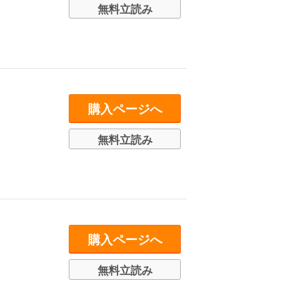
無料立読み
購入ページへ
無料立読み
購入ページへ
無料立読み