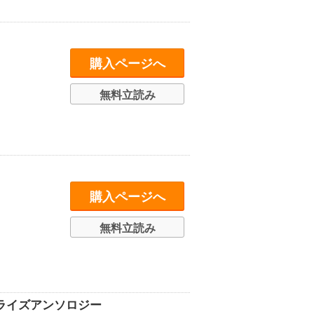
購入ページへ
無料立読み
購入ページへ
無料立読み
ベライズアンソロジー