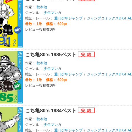
作家：
秋本治
ジャンル：
少年マンガ
雑誌・レーベル：
週刊少年ジャンプ
/
ジャンプコミックスDIGITAL
巻数：
1巻
価格： 600pt
レビュー投稿数0件
こち亀80’s 1985ベスト
作家：
秋本治
ジャンル：
少年マンガ
雑誌・レーベル：
週刊少年ジャンプ
/
ジャンプコミックスDIGITAL
巻数：
1巻
価格： 600pt
レビュー投稿数0件
こち亀80’s 1984ベスト
作家：
秋本治
ジャンル：
少年マンガ
雑誌・レーベル：
週刊少年ジャンプ
/
ジャンプコミックスDIGITAL