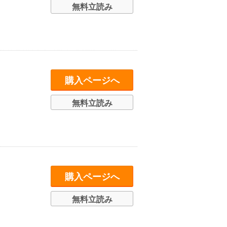
無料立読み
購入ページへ
無料立読み
購入ページへ
無料立読み