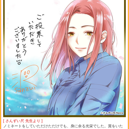
[ さんずい尺 先生より ]
ノミネートをしていただけただけでも、身に余る光栄でした。賞をいた