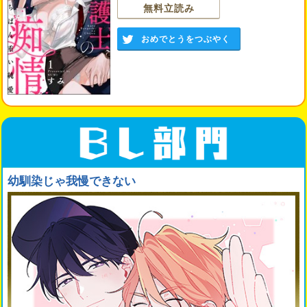
無料立読み
おめでとうをつぶやく
幼馴染じゃ我慢できない