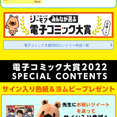
電子コミック大賞2022エントリー作品一覧