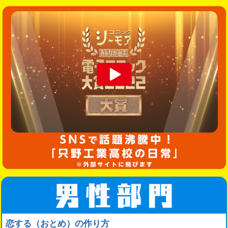
恋する（おとめ）の作り方