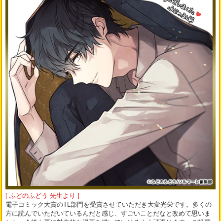
[ ふどのふどう 先生より ]
電子コミック大賞のTL部門を受賞させていただき大変光栄です。多くの
方に読んでいただいているんだと感じ、すごいことだなと改めて思いま