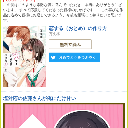
この度はこのような素敵な賞に選んでいただき、本当にありがとうござ
います。 すべて応援してくださった皆様のおかげです…！この喜びを作
品に込めて皆様にお返しできるよう、今後も頑張って参りたいと思いま
す。
恋する（おとめ）の作り方
万丈梓
無料立読み
おめでとうをつぶやく
塩対応の佐藤さんが俺にだけ甘い