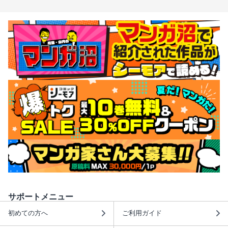
サポートメニュー
初めての方へ
ご利用ガイド