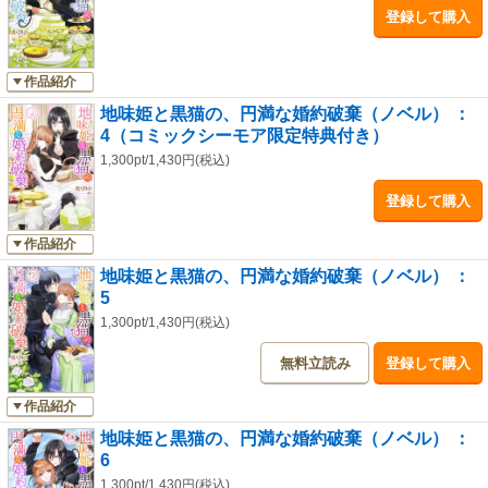
登録して購入
作品紹介
地味姫と黒猫の、円満な婚約破棄（ノベル） ：
4（コミックシーモア限定特典付き）
1,300pt/1,430円(税込)
登録して購入
作品紹介
地味姫と黒猫の、円満な婚約破棄（ノベル） ：
5
1,300pt/1,430円(税込)
無料立読み
登録して購入
作品紹介
地味姫と黒猫の、円満な婚約破棄（ノベル） ：
6
1,300pt/1,430円(税込)