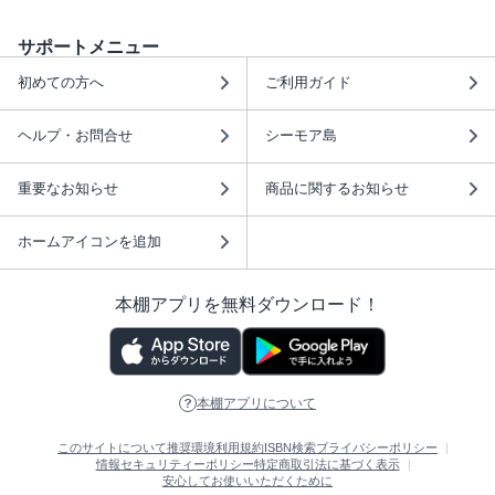
サポートメニュー
初めての方へ
ご利用ガイド
ヘルプ・お問合せ
シーモア島
重要なお知らせ
商品に関するお知らせ
ホームアイコンを追加
本棚アプリを無料ダウンロード！
本棚アプリについて
このサイトについて
推奨環境
利用規約
ISBN検索
プライバシーポリシー
情報セキュリティーポリシー
特定商取引法に基づく表示
安心してお使いいただくために