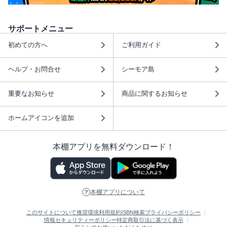
サポートメニュー
初めての方へ
ご利用ガイド
ヘルプ・お問合せ
シーモア島
重要なお知らせ
商品に関するお知らせ
ホームアイコンを追加
本棚アプリを無料ダウンロード！
本棚アプリについて
このサイトについて
推奨環境
利用規約
ISBN検索
プライバシーポリシー
情報セキュリティーポリシー
特定商取引法に基づく表示