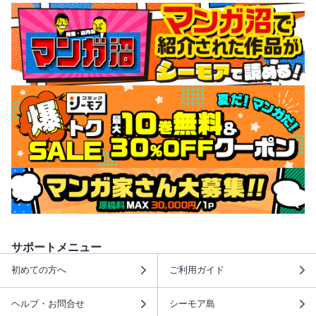
サポートメニュー
初めての方へ
ご利用ガイド
ヘルプ・お問合せ
シーモア島