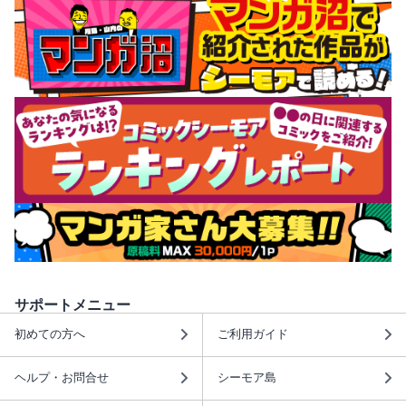
サポートメニュー
初めての方へ
ご利用ガイド
ヘルプ・お問合せ
シーモア島