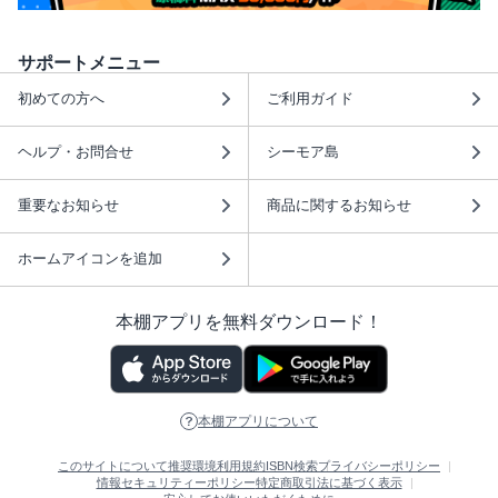
サポートメニュー
初めての方へ
ご利用ガイド
ヘルプ・お問合せ
シーモア島
重要なお知らせ
商品に関するお知らせ
ホームアイコンを追加
本棚アプリを無料ダウンロード！
本棚アプリについて
このサイトについて
推奨環境
利用規約
ISBN検索
プライバシーポリシー
情報セキュリティーポリシー
特定商取引法に基づく表示