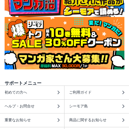
サポートメニュー
初めての方へ
ご利用ガイド
ヘルプ・お問合せ
シーモア島
重要なお知らせ
商品に関するお知らせ