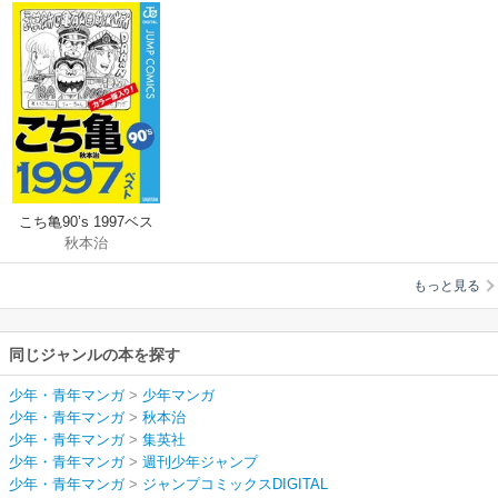
こち亀90’s 1997ベス
秋本治
ト
もっと見る
同じジャンルの本を探す
少年・青年マンガ
>
少年マンガ
少年・青年マンガ
>
秋本治
少年・青年マンガ
>
集英社
少年・青年マンガ
>
週刊少年ジャンプ
少年・青年マンガ
>
ジャンプコミックスDIGITAL