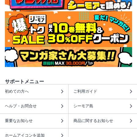
サポートメニュー
初めての方へ
ご利用ガイド
ヘルプ・お問合せ
シーモア島
重要なお知らせ
商品に関するお知らせ
ホームアイコンを追加