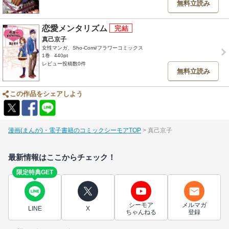
無料立読み
恋愛メンタリズム
真己京子
女性マンガ、Sho-Comi/フラワーコミックス
1巻
440pt
レビュー投稿数0件
無料立読み
この作品をシェアしよう
漫画(まんが)・電子書籍のコミックシーモアTOP
真己京子
最新情報はここからチェック！
限定特典GET
シーモア
メルマガ
LINE
X
ちゃんねる
登録