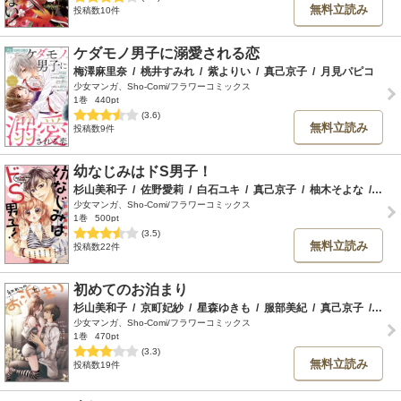
無料立読み
投稿数10件
ケダモノ男子に溺愛される恋
梅澤麻里奈
/
桃井すみれ
/
紫よりい
/
真己京子
/
月見パピコ
少女マンガ、Sho-Comi/フラワーコミックス
1巻
440pt
(3.6)
無料立読み
投稿数9件
幼なじみはドS男子！
杉山美和子
/
佐野愛莉
/
白石ユキ
/
真己京子
/
柚木そよな
/
小田
少女マンガ、Sho-Comi/フラワーコミックス
1巻
500pt
(3.5)
無料立読み
投稿数22件
初めてのお泊まり
杉山美和子
/
京町妃紗
/
星森ゆきも
/
服部美紀
/
真己京子
/
紅葉
少女マンガ、Sho-Comi/フラワーコミックス
1巻
470pt
(3.3)
無料立読み
投稿数19件