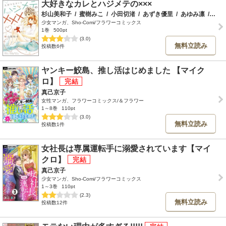
大好きなカレとハジメテの×××
杉山美和子
/
蜜樹みこ
/
小田切渚
/
あずき優里
/
あゆみ凛
/
真己
少女マンガ、Sho-Comi/フラワーコミックス
1巻
500pt
(3.0)
無料立読み
投稿数6件
ヤンキー鮫島、推し活はじめました 【マイク
ロ】
真己京子
女性マンガ、フラワーコミックス/＆フラワー
1～8巻
110pt
(3.0)
無料立読み
投稿数1件
女社長は専属運転手に溺愛されています【マイ
クロ】
真己京子
少女マンガ、Sho-Comi/フラワーコミックス
1～3巻
110pt
(2.3)
無料立読み
投稿数12件