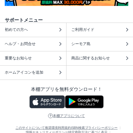
サポートメニュー
初めての方へ
ご利用ガイド
ヘルプ・お問合せ
シーモア島
重要なお知らせ
商品に関するお知らせ
ホームアイコンを追加
本棚アプリを無料ダウンロード！
本棚アプリについて
このサイトについて
推奨環境
利用規約
ISBN検索
プライバシーポリシー
情報セキュリティーポリシー
特定商取引法に基づく表示