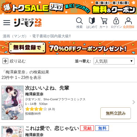
検索
はじめて
カート
ログイン
会員登録
漫画（マンガ）・電子書籍が国内最大級!!
絞り込む
並べ替え:
「梅澤麻里奈」の検索結果
23件中 1～23件を表示
次はいいよね、先輩
梅澤麻里奈
少女マンガ、Sho-Comi/フラワーコミックス
1～14巻
530pt
(4.3)
無料立読み
投稿数96件
これは愛で、恋じゃない
梅澤麻里奈