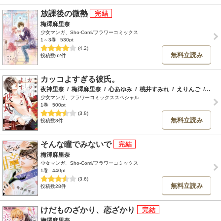
放課後の微熱
梅澤麻里奈
少女マンガ、Sho-Comi/フラワーコミックス
1～3巻
530pt
(4.2)
無料立読み
投稿数62件
カッコよすぎる彼氏。
夜神里奈
/
梅澤麻里奈
/
心あゆみ
/
桃井すみれ
/
えりんご
/
紫海
少女マンガ、フラワーコミックススペシャル
1巻
500pt
(3.8)
無料立読み
投稿数8件
そんな瞳でみないで
梅澤麻里奈
少女マンガ、Sho-Comi/フラワーコミックス
1巻
440pt
(3.6)
無料立読み
投稿数28件
けだものざかり、恋ざかり
梅澤麻里奈