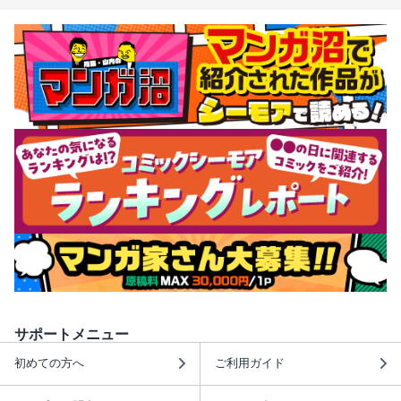
サポートメニュー
初めての方へ
ご利用ガイド