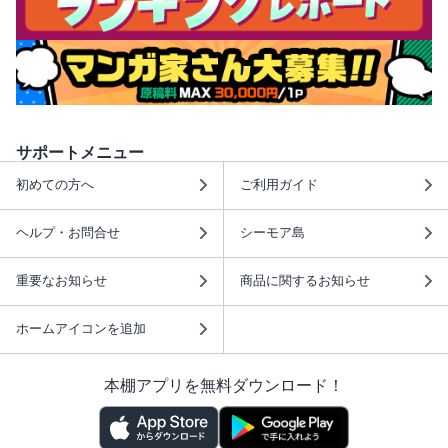
サポートメニュー
初めての方へ
ご利用ガイド
ヘルプ・お問合せ
シーモア島
重要なお知らせ
商品に関するお知らせ
ホームアイコンを追加
本棚アプリを無料ダウンロード！