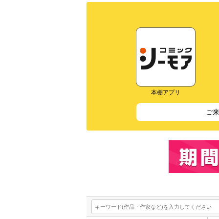
本棚アプリ
ご