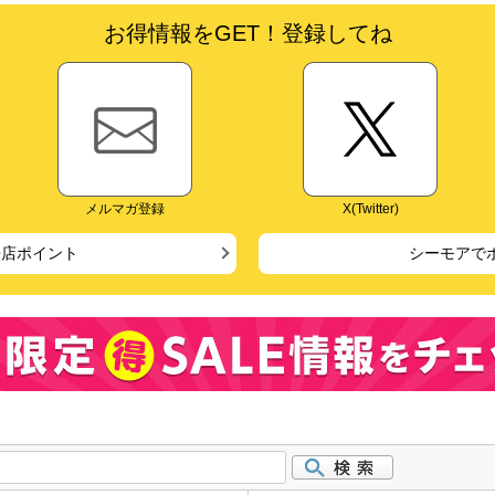
お得情報をGET！登録してね
メルマガ登録
X(Twitter)
来店ポイント
シーモアで