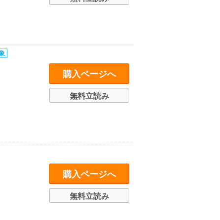
購入ページへ
無料立読み
購入ページへ
無料立読み