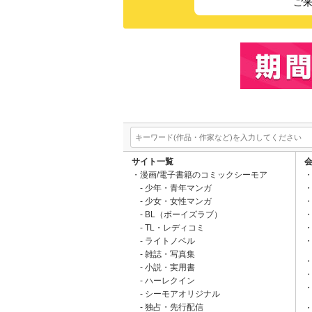
ご
サイト一覧
漫画/電子書籍のコミックシーモア
少年・青年マンガ
少女・女性マンガ
BL（ボーイズラブ）
TL・レディコミ
ライトノベル
雑誌・写真集
小説・実用書
ハーレクイン
シーモアオリジナル
独占・先行配信