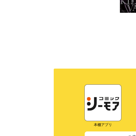
本棚アプリ