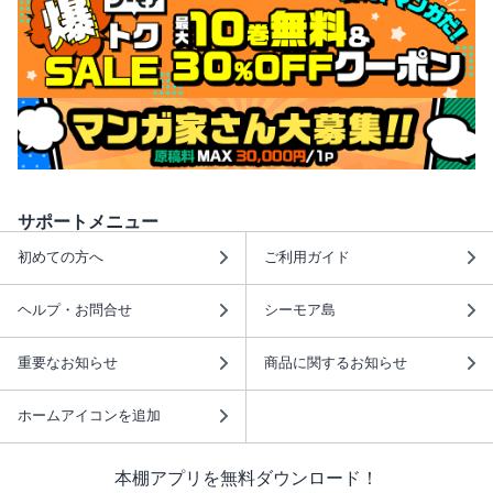
サポートメニュー
初めての方へ
ご利用ガイド
ヘルプ・お問合せ
シーモア島
重要なお知らせ
商品に関するお知らせ
ホームアイコンを追加
本棚アプリを無料ダウンロード！