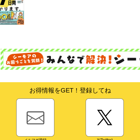
お得情報をGET！登録してね