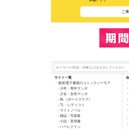
本棚アプリ
ご
サイト一覧
漫画/電子書籍のコミックシーモア
少年・青年マンガ
少女・女性マンガ
BL（ボーイズラブ）
TL・レディコミ
ライトノベル
雑誌・写真集
小説・実用書
ハーレクイン