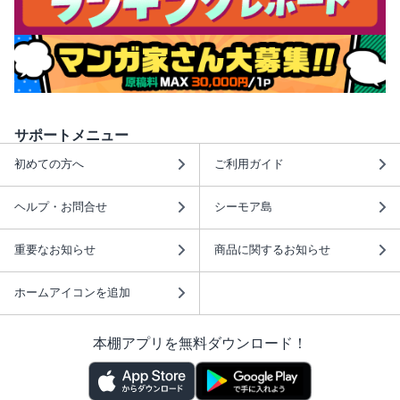
サポートメニュー
初めての方へ
ご利用ガイド
ヘルプ・お問合せ
シーモア島
重要なお知らせ
商品に関するお知らせ
ホームアイコンを追加
本棚アプリを無料ダウンロード！