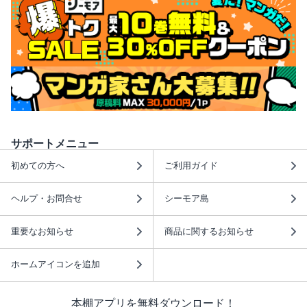
サポートメニュー
初めての方へ
ご利用ガイド
ヘルプ・お問合せ
シーモア島
重要なお知らせ
商品に関するお知らせ
ホームアイコンを追加
本棚アプリを無料ダウンロード！