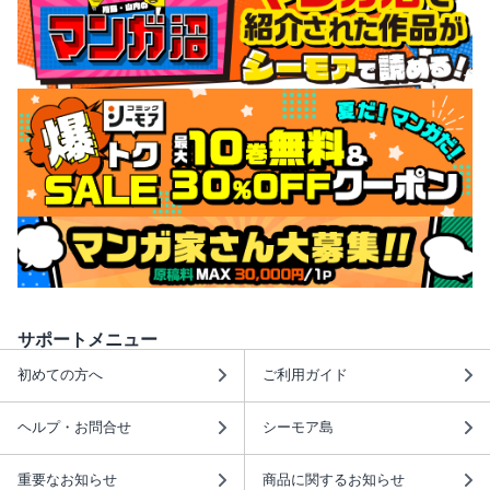
サポートメニュー
初めての方へ
ご利用ガイド
ヘルプ・お問合せ
シーモア島
重要なお知らせ
商品に関するお知らせ