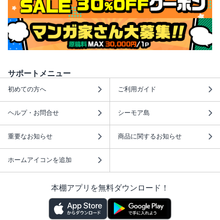
サポートメニュー
初めての方へ
ご利用ガイド
ヘルプ・お問合せ
シーモア島
重要なお知らせ
商品に関するお知らせ
ホームアイコンを追加
本棚アプリを無料ダウンロード！