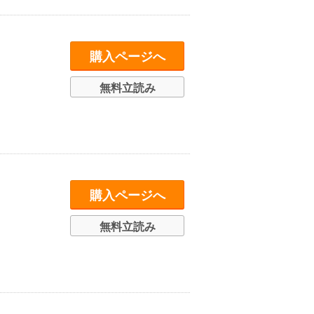
購入ページへ
無料立読み
購入ページへ
無料立読み