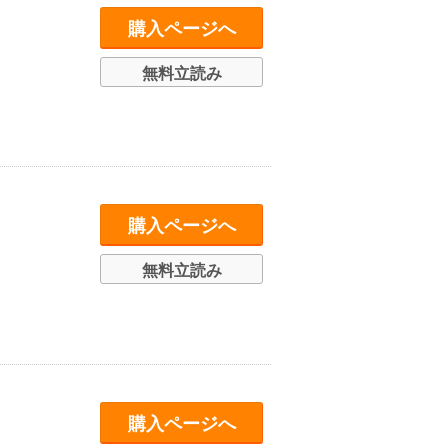
購入ページへ
無料立読み
購入ページへ
無料立読み
購入ページへ