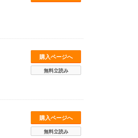
購入ページへ
無料立読み
購入ページへ
無料立読み