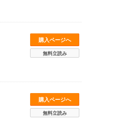
購入ページへ
無料立読み
購入ページへ
無料立読み