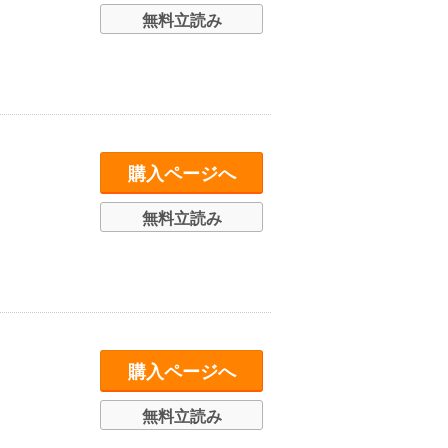
無料立読み
購入ページへ
無料立読み
購入ページへ
無料立読み