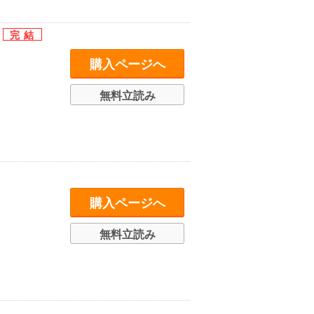
ス
購入ページへ
無料立読み
購入ページへ
無料立読み