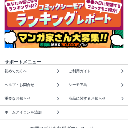
サポートメニュー
初めての方へ
ご利用ガイド
ヘルプ・お問合せ
シーモア島
重要なお知らせ
商品に関するお知らせ
ホームアイコンを追加